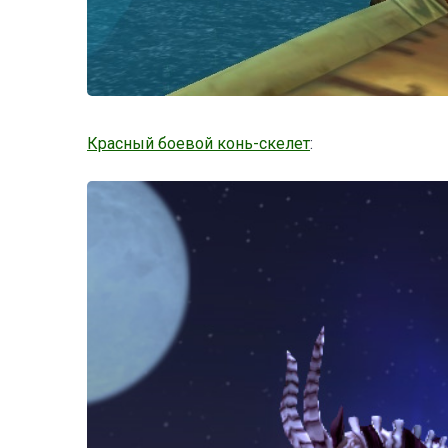
Красный боевой конь-скелет
: