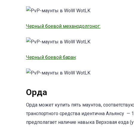
Черный боевой механодолгоног:
Черный боевой баран
:
Орда
Орда может купить пять маунтов, соответств
транспортного средства идентична Альянсу — 
предполагает наличие навыка Верховая езда (у