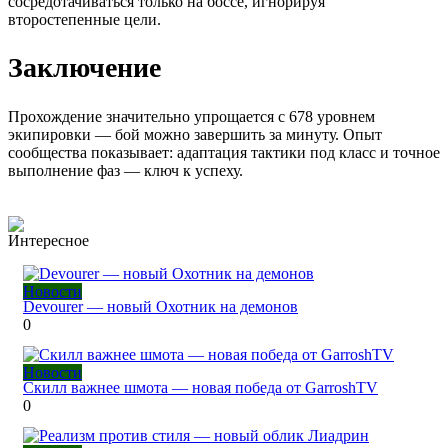
сосредотачиваться только на боссе, игнорируя
второстепенные цели.
Заключение
Прохождение значительно упрощается с 678 уровнем
экипировки — бой можно завершить за минуту. Опыт
сообщества показывает: адаптация тактики под класс и точное
выполнение фаз — ключ к успеху.
Интересное
Новости
Devourer — новый Охотник на демонов
0
Новости
Скилл важнее шмота — новая победа от GarroshTV
0