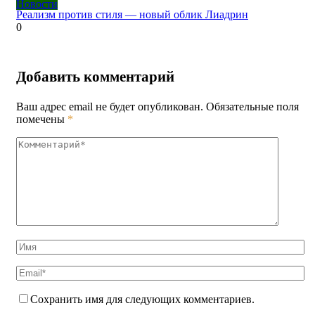
Новости
Реализм против стиля — новый облик Лиадрин
0
Добавить комментарий
Ваш адрес email не будет опубликован.
Обязательные поля
помечены
*
Сохранить имя для следующих комментариев.