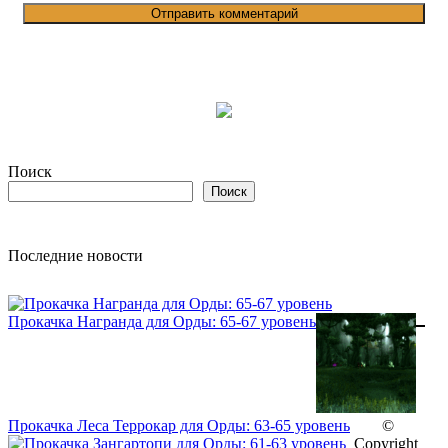
Поиск
Поиск
Последние новости
Прокачка Награнда для Орды: 65-67 уровень
Прокачка Леса Террокар для Орды: 63-65 уровень
©
Copyright