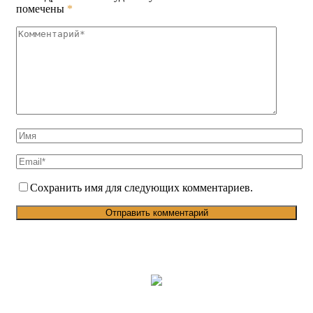
помечены
*
Сохранить имя для следующих комментариев.