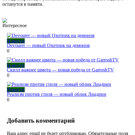
останутся в памяти.
Интересное
Новости
Devourer — новый Охотник на демонов
0
Новости
Скилл важнее шмота — новая победа от GarroshTV
0
Новости
Реализм против стиля — новый облик Лиадрин
0
Добавить комментарий
Ваш адрес email не будет опубликован.
Обязательные поля