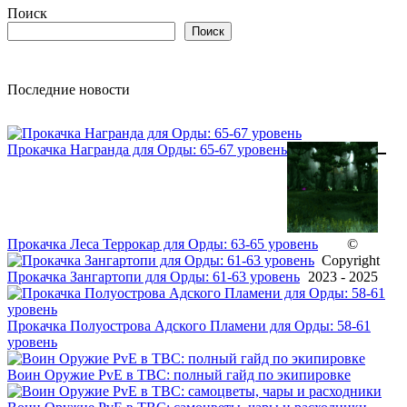
Поиск
Поиск
Последние новости
Прокачка Награнда для Орды: 65-67 уровень
Прокачка Леса Террокар для Орды: 63-65 уровень
©
Copyright
Прокачка Зангартопи для Орды: 61-63 уровень
2023 - 2025
Прокачка Полуострова Адского Пламени для Орды: 58-61
уровень
Воин Оружие PvE в TBC: полный гайд по экипировке