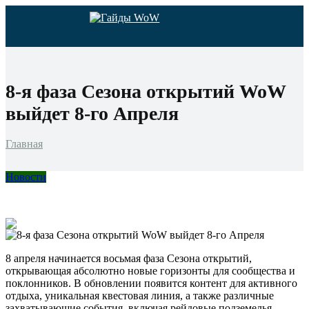
8-я фаза Сезона открытий WoW
выйдет 8-го Апреля
Главная
Новости
8 апреля начинается восьмая фаза Сезона открытий,
открывающая абсолютно новые горизонты для сообщества и
поклонников. В обновлении появится контент для активного
отдыха, уникальная квестовая линия, а также различные
захватывающие события, включая рейдовые подземелья.