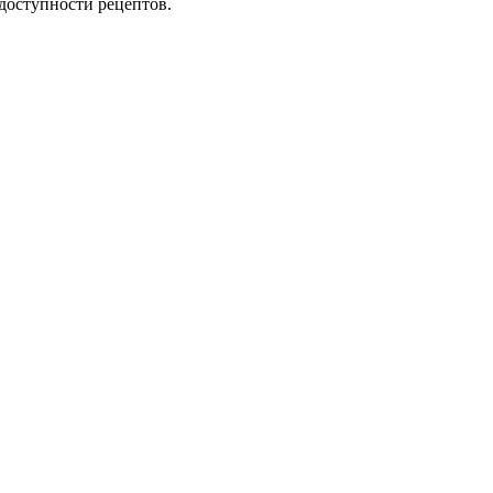
доступности рецептов.