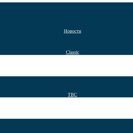
Новости
Classic
TBC