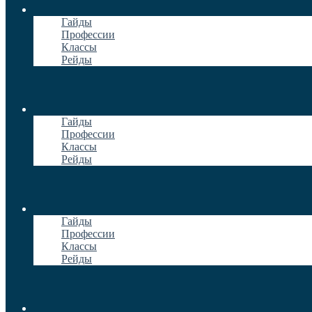
Гайды
Профессии
Классы
Рейды
Гайды
Профессии
Классы
Рейды
Гайды
Профессии
Классы
Рейды