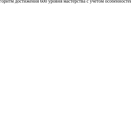
оритм достижения 600 уровня мастерства с учетом особенност