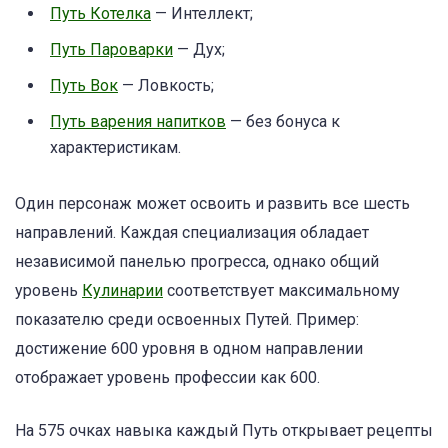
Путь Котелка
— Интеллект;
Путь Пароварки
— Дух;
Путь Вок
— Ловкость;
Путь варения напитков
— без бонуса к
характеристикам.
Один персонаж может освоить и развить все шесть
направлений. Каждая специализация обладает
независимой панелью прогресса, однако общий
уровень
Кулинарии
соответствует максимальному
показателю среди освоенных Путей. Пример:
достижение 600 уровня в одном направлении
отображает уровень профессии как 600.
На 575 очках навыка каждый Путь открывает рецепты