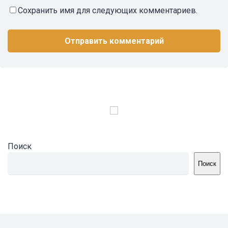
Сохранить имя для следующих комментариев.
Поиск
Поиск