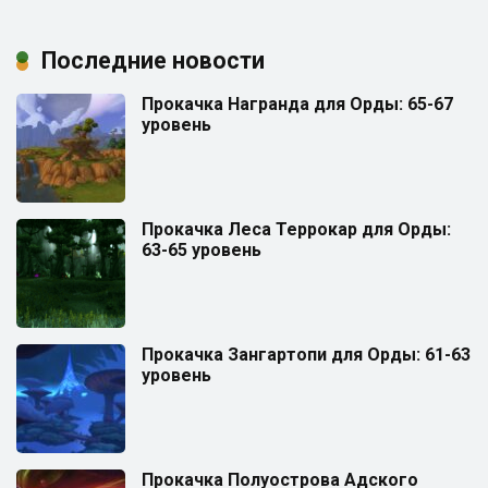
Последние новости
Прокачка Награнда для Орды: 65-67
уровень
Прокачка Леса Террокар для Орды:
63-65 уровень
Прокачка Зангартопи для Орды: 61-63
уровень
Прокачка Полуострова Адского