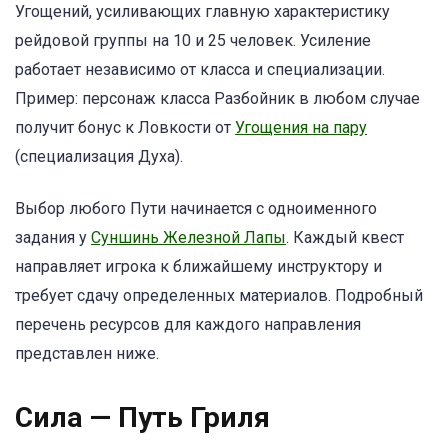
Угощений, усиливающих главную характеристику
рейдовой группы на 10 и 25 человек. Усиление
работает независимо от класса и специализации.
Пример: персонаж класса Разбойник в любом случае
получит бонус к Ловкости от
Угощения на пару
(специализация Духа).
Выбор любого Пути начинается с одноименного
задания у
Суншинь Железной Лапы
. Каждый квест
направляет игрока к ближайшему инструктору и
требует сдачу определенных материалов. Подробный
перечень ресурсов для каждого направления
представлен ниже.
Сила — Путь Гриля