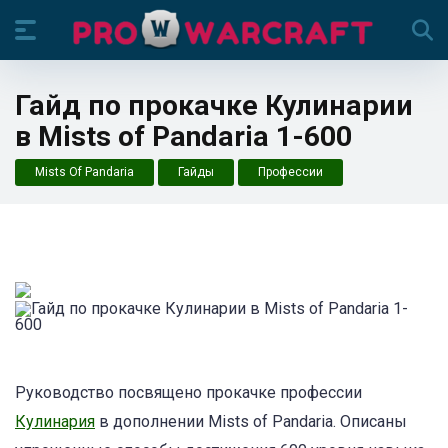
Гайд по прокачке Кулинарии
в Mists of Pandaria 1-600
Главная
Mists Of Pandaria
Гайды
Профессии
Руководство посвящено прокачке профессии
Кулинария
в дополнении Mists of Pandaria. Описаны