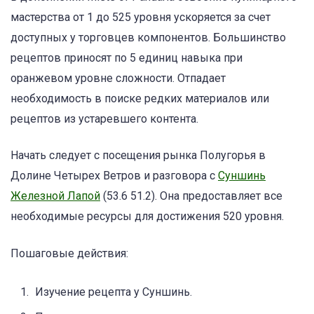
мастерства от 1 до 525 уровня ускоряется за счет
доступных у торговцев компонентов. Большинство
рецептов приносят по 5 единиц навыка при
оранжевом уровне сложности. Отпадает
необходимость в поиске редких материалов или
рецептов из устаревшего контента.
Начать следует с посещения рынка Полугорья в
Долине Четырех Ветров и разговора с
Суншинь
Железной Лапой
(53.6 51.2). Она предоставляет все
необходимые ресурсы для достижения 520 уровня.
Пошаговые действия:
Изучение рецепта у Суншинь.