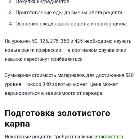
Покупка ингредиентов.
Приготовление еды до смены цвета рецепта.
Освоение следующего рецепта и повтор цикла.
На уровнях 50, 125, 275, 350 и 425 необходимо изучать
новые ранги профессии — в противном случае очки
навыка перестанут прибавляться.
Суммарная стоимость материалов для достижения 520
уровня — около 340 золотых монет. Цена может
варьироваться в зависимости от сервера.
Подготовка золотистого
карпа
Некоторые рецепты требуют наличия
Золотистого