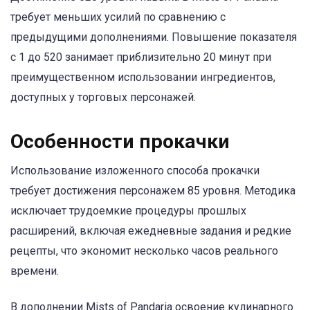
требует меньших усилий по сравнению с
предыдущими дополнениями. Повышение показателя
с 1 до 520 занимает приблизительно 20 минут при
преимущественном использовании ингредиентов,
доступных у торговых персонажей.
Особенности прокачки
Использование изложенного способа прокачки
требует достижения персонажем 85 уровня. Методика
исключает трудоемкие процедуры прошлых
расширений, включая ежедневные задания и редкие
рецепты, что экономит несколько часов реального
времени.
В дополнении Mists of Pandaria освоение кулинарного