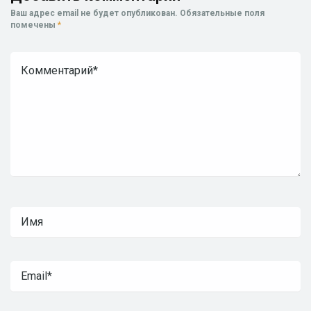
Ваш адрес email не будет опубликован.
Обязательные поля
помечены
*