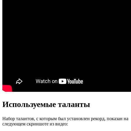
Используемые таланты
Набор талантов, с которым был установлен рекорд, показан на
следующем скриншоте из видео: