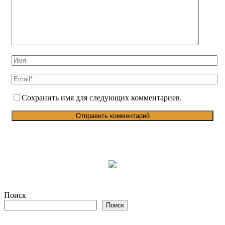
Сохранить имя для следующих комментариев.
Поиск
Поиск